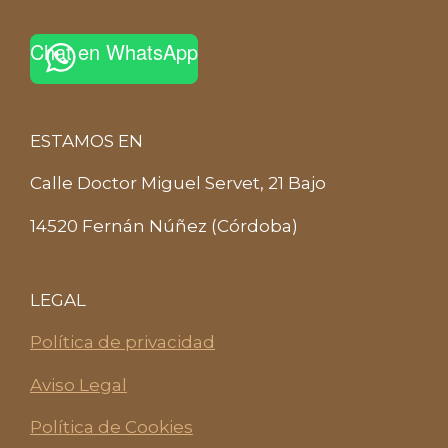
Chat en WhatsApp
ESTAMOS EN
Calle Doctor Miguel Servet, 21 Bajo
14520 Fernán Núñez (Córdoba)
LEGAL
Política de privacidad
Aviso Legal
Política de Cookies