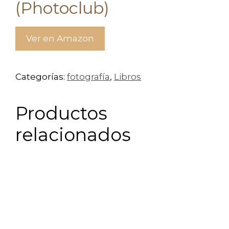
(Photoclub)
Ver en Amazon
Categorías:
fotografía
,
Libros
Productos
relacionados