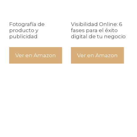
Fotografía de
Visibilidad Online: 6
producto y
fases para el éxito
publicidad
digital de tu negocio
Ver en Amazon
Ver en Amazon