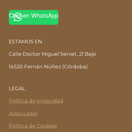
Chat en WhatsApp
ESTAMOS EN
Calle Doctor Miguel Servet, 21 Bajo
14520 Fernán Núñez (Córdoba)
LEGAL
Política de privacidad
Aviso Legal
Política de Cookies