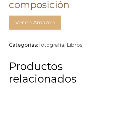
composición
Ver en Amazon
Categorías:
fotografía
,
Libros
Productos
relacionados