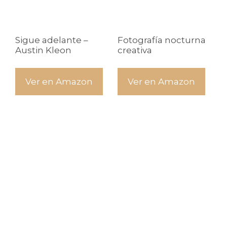
Sigue adelante –
Fotografía nocturna
Austin Kleon
creativa
Ver en Amazon
Ver en Amazon