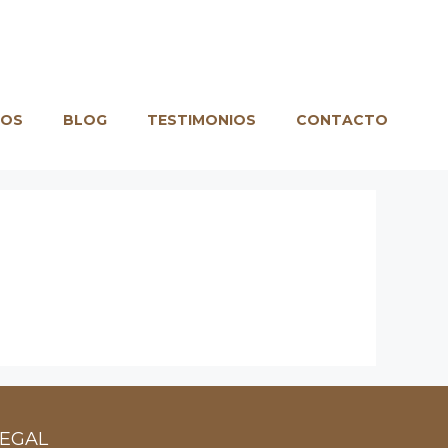
IOS
BLOG
TESTIMONIOS
CONTACTO
LEGAL