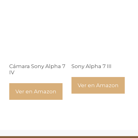
Cámara Sony Alpha 7
Sony Alpha 7 III
IV
Ver en Amazon
Ver en Amazon