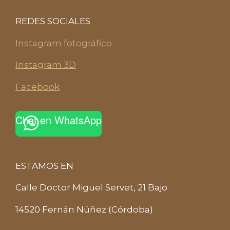
REDES SOCIALES
Instagram fotográfico
Instagram 3D
Facebook
Chat en WhatsApp
ESTAMOS EN
Calle Doctor Miguel Servet, 21 Bajo
14520 Fernán Núñez (Córdoba)